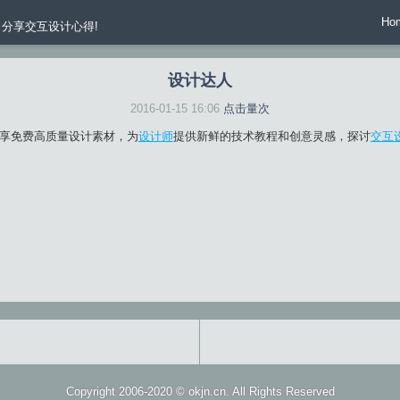
Ho
分享交互设计心得!
设计达人
2016-01-15 16:06
点击量
次
享免费高质量设计素材，为
设计师
提供新鲜的技术教程和创意灵感，探讨
交互
Copyright 2006-2020 ©
okjn.cn
. All Rights Reserved