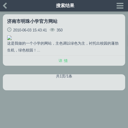
搜索结果
济南市明珠小学官方网站
2010-06-03 15:43:41
350
这是我做的一个小学的网站，主色调以绿色为主，衬托出校园的蓬勃
生机，绿色校园！...
详情
共1页/1条