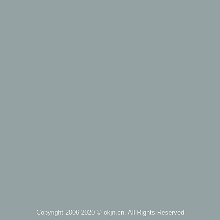
Copyright 2006-2020 ©
okjn.cn
. All Rights Reserved