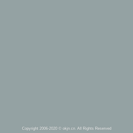
Copyright 2006-2020 ©
okjn.cn
. All Rights Reserved