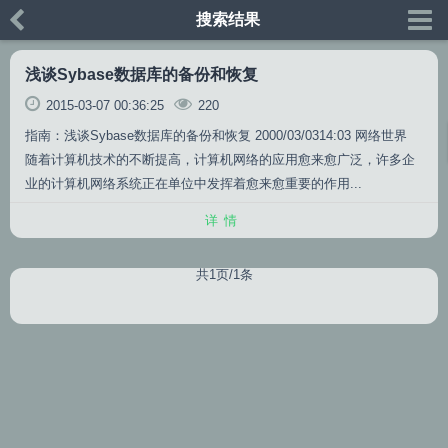
搜索结果
浅谈Sybase数据库的备份和恢复
2015-03-07 00:36:25
220
指南：浅谈Sybase数据库的备份和恢复 2000/03/0314:03 网络世界
随着计算机技术的不断提高，计算机网络的应用愈来愈广泛，许多企
业的计算机网络系统正在单位中发挥着愈来愈重要的作用...
详情
共1页/1条