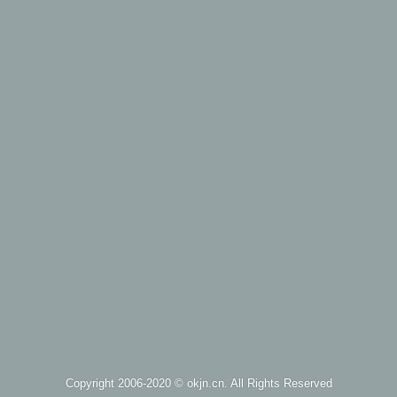
Copyright 2006-2020 ©
okjn.cn
. All Rights Reserved