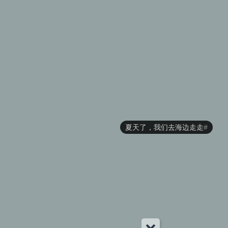
夏天了，我们去海边走走