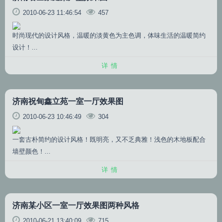
2010-06-23 11:46:54
457
时尚现代的设计风格，温暖的淡黄色为主色调，体味生活的温暖简约
设计！...
详情
济南祝甸鑫立苑一室一厅效果图
2010-06-23 10:46:49
304
一套古朴简约的设计风格！既明亮，又不乏典雅！浅色的木地板配合
墙壁颜色！...
详情
济南某小区一室一厅效果图两种风格
2010-06-21 13:40:09
715