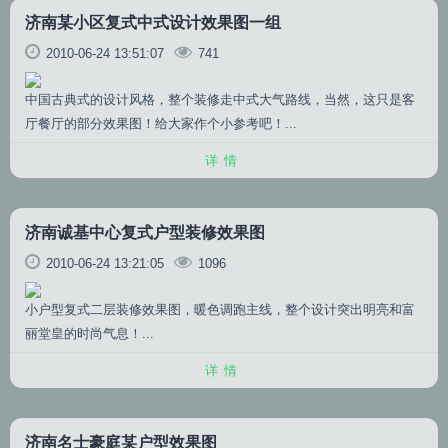
济南某小区复式中式设计效果图一组
2010-06-24 13:51:07
741
中国古典式的设计风格，整个装修走中式大气路线，当然，这只是客
厅餐厅的部分效果图！给大家作个小参考吧！...
详情
济南诚基中心复式户型装修效果图
2010-06-24 13:21:05
1096
小户型复式二层装修效果图，暖色调跑主线，整个设计突出明亮和富
丽堂皇的时尚气息！...
详情
济南名士豪庭某户型效果图