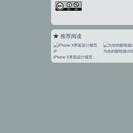
推荐阅读
为你的眼睛做UI设
iPhone X界面设计规范 ...