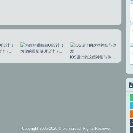
计（...
为你的眼睛做UI设计（...
iOS设计的这些神细节你...
Copyright 2006-2020 ©
okjn.cn
. All Rights Reserved