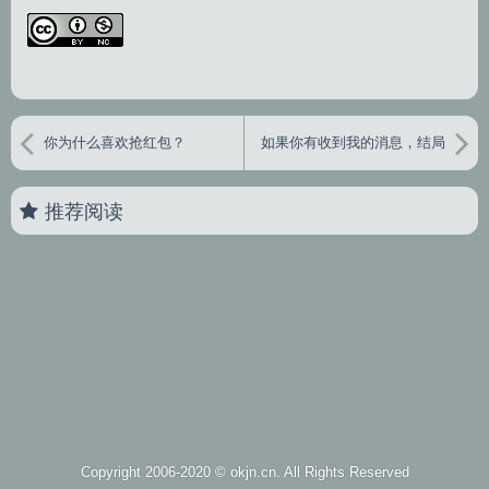
你为什么喜欢抢红包？
如果你有收到我的消息，结局
会不会不一样？
推荐阅读
Copyright 2006-2020 ©
okjn.cn
. All Rights Reserved