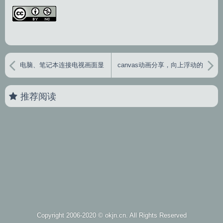
电脑、笔记本连接电视画面显
canvas动画分享，向上浮动的
示不全的解决方法
泡泡
推荐阅读
Copyright 2006-2020 ©
okjn.cn
. All Rights Reserved