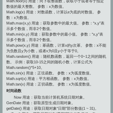
Math.floor(x) 用途：向下取整函数，获取小于或者等于指定
数值的最大整数。 参数：x为数值。
Math.log(x) 用途：对数函数，计算以e为底的对数值。 参
数：x为数值。
Math.max(x,y) 用途：获取参数中的最大值。 参数：“x,y”表
示多个数值，而非2个数值。
Math.min(x,y) 用途：获取参数中的最小值。 参数：“x,y”表
示多个数值，而非2个数值。
Math.pow(x,y) 用途：幂函数，计算x的y次幂。 参数：x不能
为负数且y为小数，或者x为0且y小于等于0。
Math.random() 用途：随机数函数，返回一个0~1之间的随机
数。 示例：获取10-15之间的随机小数，计算公式为
Math.random()*5+10。
Math.sin(x) 用途：正弦函数。 参数：x为弧度数值。
Math.sqrt(x) 用途：平方根函数。 参数：x为数值。
Math.tan(x) 用途：正切函数。 参数：x为弧度数值。
时间函数
Now 用途：获取当前计算机系统日期对象。
GenDate 用途：获取原型生成日期对象。
getDate() 用途：获取日期对象“日期”部分数值(1 ~ 31)。