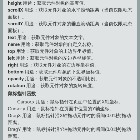
height
用途：获取元件对象的高度值。
scrollX
用途：获取元件对象的水平滚动距离（当前仅限动态
面板）。
scrollY
用途：获取元件对象的垂直滚动距离（当前仅限动态
面板）。
text
用途：获取元件对象的文本文字。
name
用途：获取元件对象的自定义名称。
top
用途：获取元件对象的上边界坐标值。
left
用途：获取元件对象的左边界坐标值。
right
用途：获取元件对象的右边界坐标值。
bottom
用途：获取元件对象的下边界坐标值。
opacity
用途：获取元件对象的不透明比例。
rotation
用途：获取元件对象的旋转角度。
鼠标指针函数
Cursor.x 用途：鼠标指针在页面中位置的X轴坐标。
Cursor.y 用途：鼠标指针在页面中位置的Y轴坐标。
DragX 用途：鼠标指针沿X轴拖动元件时的瞬间(0.01秒)拖动
距离。
DragY 用途：鼠标指针沿Y轴拖动元件时的瞬间(0.01秒)拖动
距离。