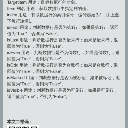
TargetItem 用途：目标数据行的对象。
Item.列名 用途：获取数据行中指定列的值。
index 用途：获取数据行的索引编号，编号起始为1，由上至
下每行递增1。
isFirst 用途：判断数据行是否为第1行；如果是第1行，返回
值为“True”，否则为“False”。
isLast 用途：判断数据行是否为最末行；如果是最末行，返
回值为“True”，否则为“False”。
isEven 用途：判断数据行是否为偶数行；如果是偶数行，返
回值为“True”，否则为“False”。
isOdd 用途：判断数据行是否为奇数行；如果是奇数行，返
回值为“True”，否则为“False”。
isMarked 用途：判断数据行是否为被标记；如果被标记，返
回值为“True”，否则为“False”。
isVisible 用途：判断数据行是否为可见行；如果是可见行，
返回值为“True”，否则为“False”。
本文二维码：