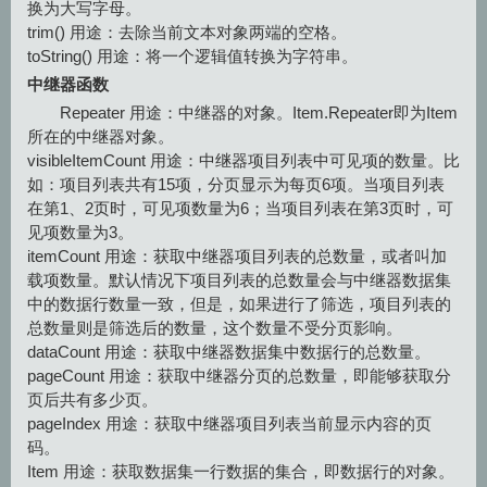
换为大写字母。
trim() 用途：去除当前文本对象两端的空格。
toString() 用途：将一个逻辑值转换为字符串。
中继器函数
Repeater 用途：中继器的对象。Item.Repeater即为Item
所在的中继器对象。
visibleItemCount 用途：中继器项目列表中可见项的数量。比
如：项目列表共有15项，分页显示为每页6项。当项目列表
在第1、2页时，可见项数量为6；当项目列表在第3页时，可
见项数量为3。
itemCount 用途：获取中继器项目列表的总数量，或者叫加
载项数量。默认情况下项目列表的总数量会与中继器数据集
中的数据行数量一致，但是，如果进行了筛选，项目列表的
总数量则是筛选后的数量，这个数量不受分页影响。
dataCount 用途：获取中继器数据集中数据行的总数量。
pageCount 用途：获取中继器分页的总数量，即能够获取分
页后共有多少页。
pageIndex 用途：获取中继器项目列表当前显示内容的页
码。
Item 用途：获取数据集一行数据的集合，即数据行的对象。