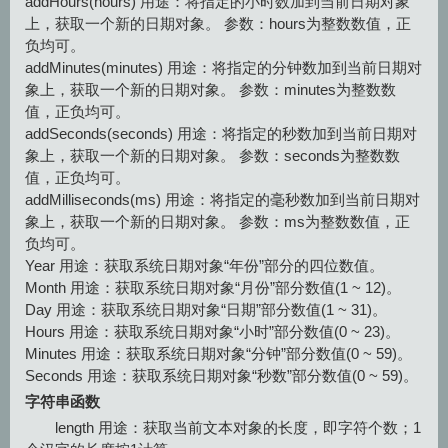
addHours(hours) 用途：将指定的小时数加到当前日期对象
上，获取一个新的日期对象。 参数：hours为整数数值，正
负均可。
addMinutes(minutes) 用途：将指定的分钟数加到当前日期对
象上，获取一个新的日期对象。 参数：minutes为整数数
值，正负均可。
addSeconds(seconds) 用途：将指定的秒数加到当前日期对
象上，获取一个新的日期对象。 参数：seconds为整数数
值，正负均可。
addMilliseconds(ms) 用途：将指定的毫秒数加到当前日期对
象上，获取一个新的日期对象。 参数：ms为整数数值，正
负均可。
Year 用途：获取系统日期对象“年份”部分的四位数值。
Month 用途：获取系统日期对象“月份”部分数值(1 ~ 12)。
Day 用途：获取系统日期对象“日期”部分数值(1 ~ 31)。
Hours 用途：获取系统日期对象“小时”部分数值(0 ~ 23)。
Minutes 用途：获取系统日期对象“分钟”部分数值(0 ~ 59)。
Seconds 用途：获取系统日期对象“秒数”部分数值(0 ~ 59)。
字符串函数
length 用途：获取当前文本对象的长度，即字符个数；1