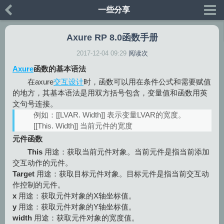
一些分享
Axure RP 8.0函数手册
2017-12-04 09:29
阅读
次
Axure
函数的基本语法
在axure
交互设计
时，函数可以用在条件公式和需要赋值
的地方，其基本语法是用双方括号包含，变量值和函数用英
文句号连接。
例如：[[LVAR. Width]] 表示变量LVAR的宽度。
[[This. Width]] 当前元件的宽度
元件函数
This
用途：获取当前元件对象。当前元件是指当前添加
交互动作的元件。
Target
用途：获取目标元件对象。目标元件是指当前交互动
作控制的元件。
x
用途：获取元件对象的X轴坐标值。
y
用途：获取元件对象的Y轴坐标值。
width
用途：获取元件对象的宽度值。